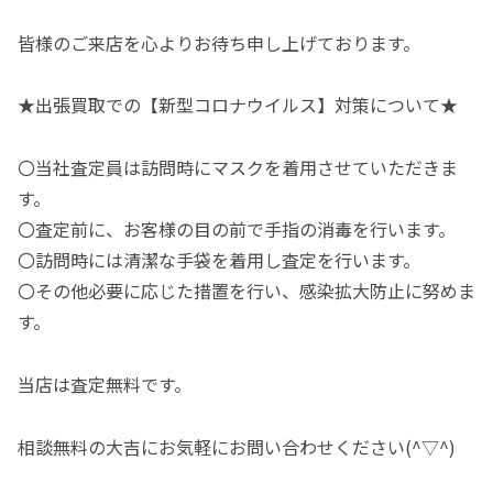
皆様のご来店を心よりお待ち申し上げております。
★出張買取での【新型コロナウイルス】対策について★
〇当社査定員は訪問時にマスクを着用させていただきま
す。
〇査定前に、お客様の目の前で手指の消毒を行います。
〇訪問時には清潔な手袋を着用し査定を行います。
〇その他必要に応じた措置を行い、感染拡大防止に努めま
す。
当店は査定無料です。
相談無料の大吉にお気軽にお問い合わせください(^▽^)