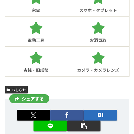
家電
スマホ・タブレット
電動工具
お酒買取
古銭・旧紙幣
カメラ・カメラレンズ
おしらせ
シェアする