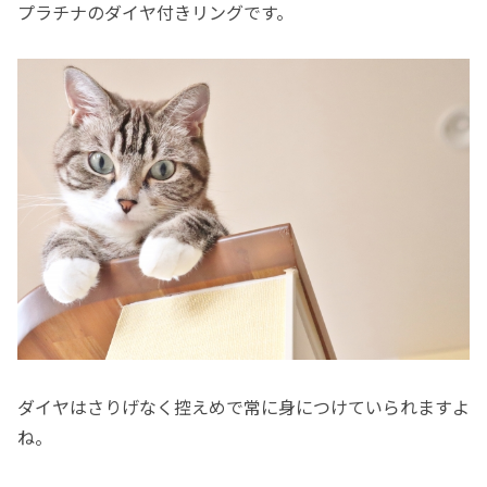
プラチナのダイヤ付きリングです。
ダイヤはさりげなく控えめで常に身につけていられますよ
ね。