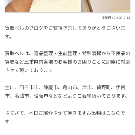
2023.12.13
買取ベルのブログをご覧頂きましてありがとうございま
す。
買取ベルは、遺品整理・生前整理・特殊清掃から不良品の
買取など三重県内各地のお客様のお困りごとに即座に対応
させて頂いております。
主に、四日市市、鈴鹿市、亀山市、津市、菰野町、伊賀
市、名張市、松阪市などなどよりご要望頂いております。
さてさて、本日ご紹介させて頂きますお品物はこちらで
す！