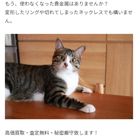
もう、使わなくなった貴金属はありませんか？
変形したリングや切れてしまったネックレスでも構いませ
ん。
高価買取・査定無料・秘密厳守致します！